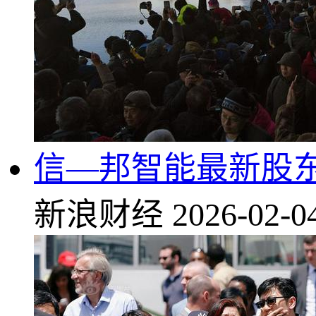
信—邦智能最新股东户
新浪财经
2026-02-0