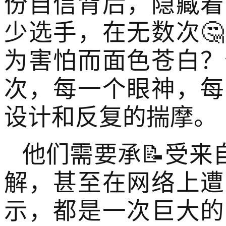
份自信背后，隐藏着
少选手，在无数次
为害怕而面色苍白？
次，每一个眼神，每
设计和反复的揣摩。
他们需要承📝受来
解，甚至在网络上遭
示，都是一次巨大的