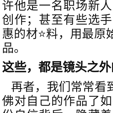
许他是一名职场新人
创作；甚至有些选手
惠的材⭐料，用最原
品。
这些，都是镜头之外
再者，我们常常看
佛对自己的作品了如