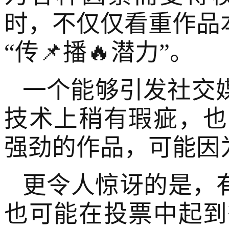
时，不仅仅看重作品
“传📌播🔥潜力”。
一个能够引发社交
技术上稍有瑕疵，也
强劲的作品，可能因
更令人惊讶的是，
也可能在投票中起到