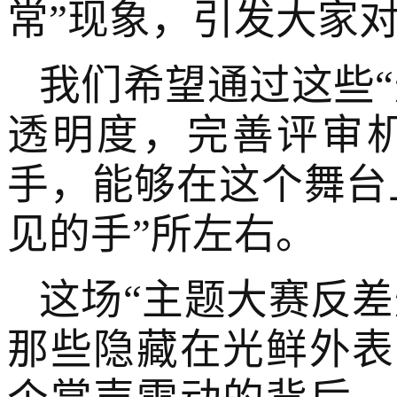
常”现象，引发大家
我们希望通过这些
透明度，完善评审
手，能够在这个舞台
见的手”所左右。
这场“主题大赛反
那些隐藏在光鲜外表