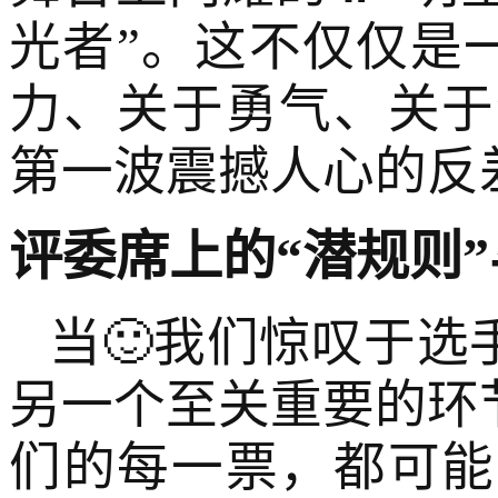
光者”。这不仅仅是
力、关于勇气、关于
第一波震撼人心的反
评委席上的“潜规则”
当🙂我们惊叹于选
另一个至关重要的环
们的每一票，都可能