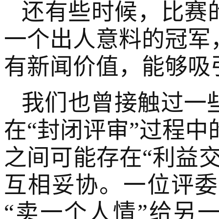
还有些时候，比赛的
一个出人意料的冠军
有新闻价值，能够吸
我们也曾接触过一
在“封闭评审”过程
之间可能存在“利益交
互相妥协。一位评委
“卖一个人情”给另