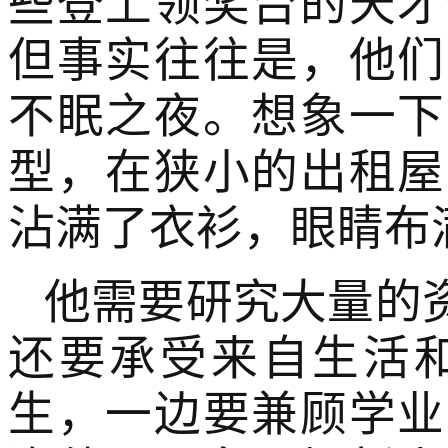
些登上领奖台的天才
但事实往往是，他们
不眠之夜。想象一下
型，在狭小的出租屋
沾满了衣衫，眼睛布
他需要研究大量的
还要承受来自生活
生，一边要兼顾学业