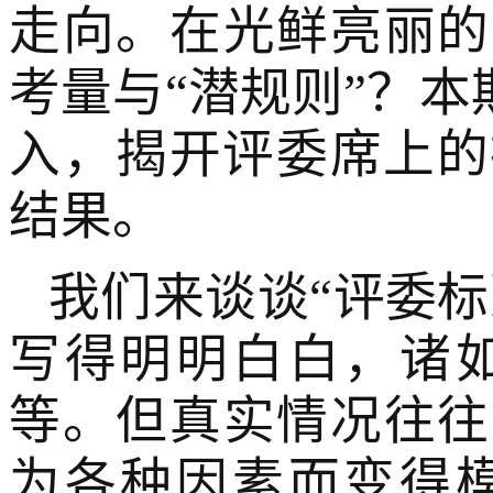
走向。在光鲜亮丽的
考量与“潜规则”？本
入，揭开评委席上的
结果。
我们来谈谈“评委
写得明明白白，诸
等。但真实情况往往
为各种因素而变得