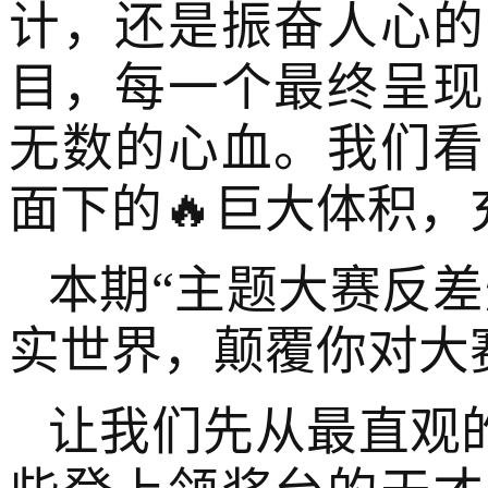
计，还是振奋人心的
目，每一个最终呈现
无数的心血。我们看
面下的🔥巨大体积
本期“主题大赛反
实世界，颠覆你对大
让我们先从最直观