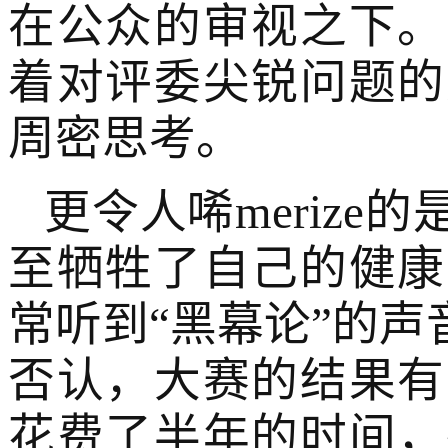
在公众的审视之下。
着对评委尖锐问题的
周密思考。
更令人唏meriz
至牺牲了自己的健康
常听到“黑幕论”的
否认，大赛的结果有
花费了半年的时间，