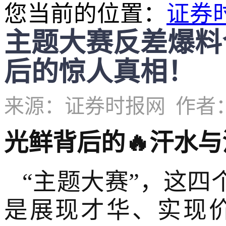
您当前的位置：
证券
主题大赛反差爆料
后的惊人真相！
来源：证券时报网
作者
光鲜背后的🔥汗水
“主题大赛”，这
是展现才华、实现