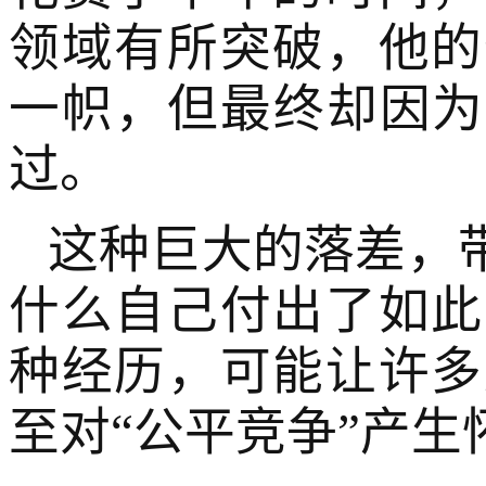
领域有所突破，他的
一帜，但最终却因为
过。
这种巨大的落差，
什么自己付出了如此
种经历，可能让许多
至对“公平竞争”产生