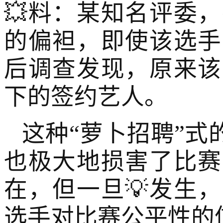
💥料：某知名评委
的偏袒，即使该选手
后调查发现，原来该
下的签约艺人。
这种“萝卜招聘”式
也极大地损害了比赛
在，但一旦💡发生
选手对比赛公平性的