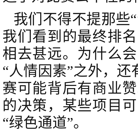
我们不得不提那些
我们看到的最终排名
相去甚远。为什么会
“人情因素”之外，还
赛可能背后有商业赞
的决策，某些项目可
“绿色通道”。