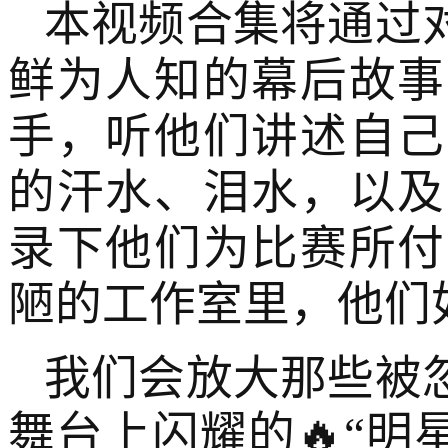
本视频合集将通过
鲜为人知的幕后故事
手，听他们讲述自己
的汗水、泪水，以及
录下他们为比赛所付
陋的工作室里，他们
我们会放大那些被
舞台上闪耀的🔥“明