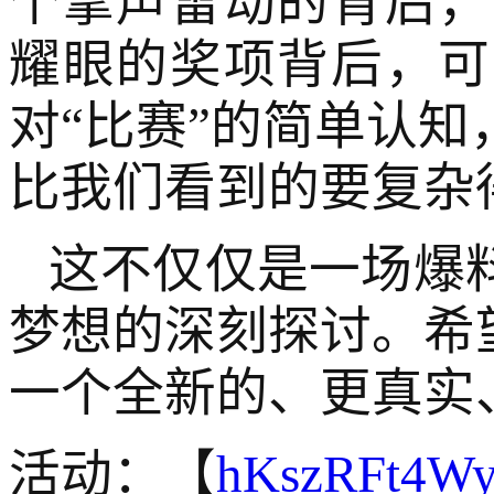
个掌声雷动的背后，
耀眼的奖项背后，可
对“比赛”的简单认
比我们看到的要复杂得
这不仅仅是一场爆
梦想的深刻探讨。希望
一个全新的、更真实
活动：【
hKszRFt4W