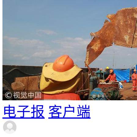
电子报
客户端