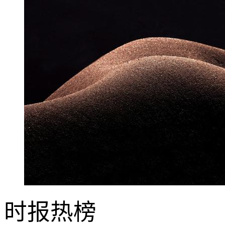
时报
热榜