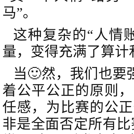
马”。
这种复杂的“人情账
量，变得充满了算计
当🙂然，我们也要
着公平公正的原则，
任感，为比赛的公正
非是全面否定所有比