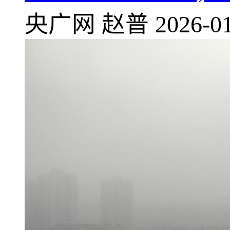
央广网
赵普
2026-01